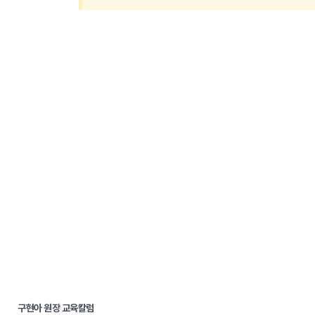
구현아 원장 교육칼럼