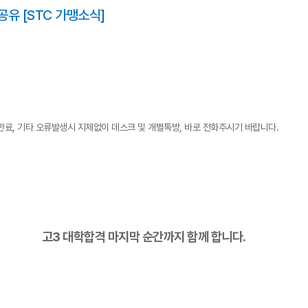
유 [STC 가맹소식]
만료, 기타 오류발생시 지체없이 데스크 및 개별톡방, 바로 전화주시기 바랍니다.
고3 대학합격 마지막 순간까지 함께 합니다.