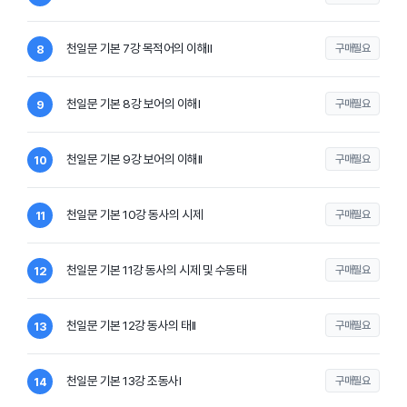
천일문 기본 7강 목적어의 이해II
구매필요
8
천일문 기본 8강 보어의 이해I
구매필요
9
천일문 기본 9강 보어의 이해II
구매필요
10
천일문 기본 10강 동사의 시제
구매필요
11
천일문 기본 11강 동사의 시제 및 수동태
구매필요
12
천일문 기본 12강 동사의 태II
구매필요
13
천일문 기본 13강 조동사I
구매필요
14