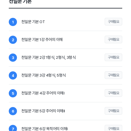
천일문 기본
천일문 기본 OT
구매필요
1
천일문 기본 1강 주어의 이해
구매필요
2
천일문 기본 2강 1형식, 2형식, 3형식
구매필요
3
천일문 기본 3강 4형식, 5형식
구매필요
4
천일문 기본 4강 주어의 이해I
구매필요
5
천일문 기본 5강 주어의 이해II
구매필요
6
천일문 기본 6강 목적어의 이해I
구매필요
7