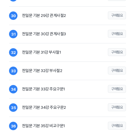
천일문 기본 29강 관계사절2
구매필요
30
천일문 기본 30강 관계사절3
구매필요
31
천일문 기본 31강 부사절1
구매필요
32
천일문 기본 32강 부사절2
구매필요
33
천일문 기본 33강 주요구문1
구매필요
34
천일문 기본 34강 주요구문2
구매필요
35
천일문 기본 35강 비교구문1
구매필요
36