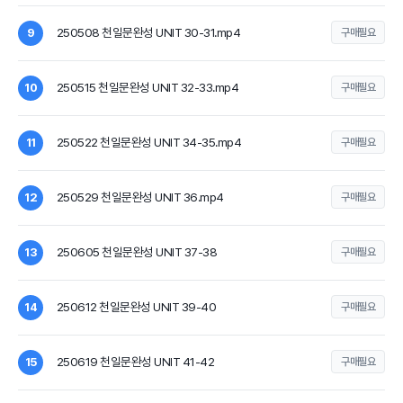
250508 천일문완성 UNIT 30-31.mp4
9
구매필요
250515 천일문완성 UNIT 32-33.mp4
10
구매필요
250522 천일문완성 UNIT 34-35.mp4
11
구매필요
250529 천일문완성 UNIT 36.mp4
12
구매필요
250605 천일문완성 UNIT 37-38
13
구매필요
250612 천일문완성 UNIT 39-40
14
구매필요
250619 천일문완성 UNIT 41-42
15
구매필요