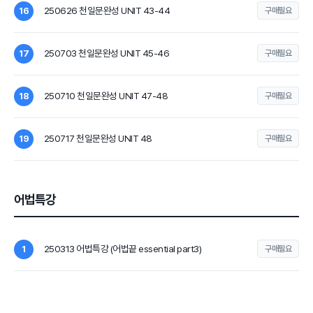
250626 천일문완성 UNIT 43-44
16
구매필요
250703 천일문완성 UNIT 45-46
17
구매필요
250710 천일문완성 UNIT 47-48
18
구매필요
250717 천일문완성 UNIT 48
19
구매필요
어법특강
250313 어법특강 (어법끝 essential part3)
1
구매필요