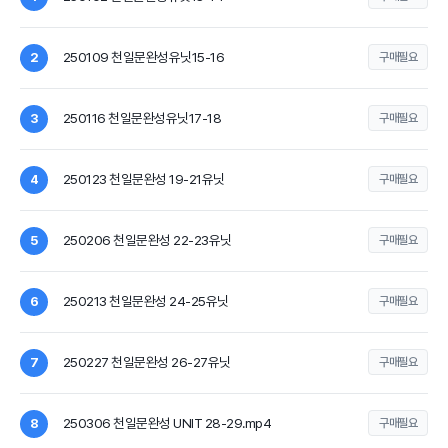
250109 천일문완성유닛15-16
2
구매필요
250116 천일문완성유닛17-18
3
구매필요
250123 천일문완성 19-21유닛
4
구매필요
250206 천일문완성 22-23유닛
5
구매필요
250213 천일문완성 24-25유닛
6
구매필요
250227 천일문완성 26-27유닛
7
구매필요
250306 천일문완성 UNIT 28-29.mp4
8
구매필요