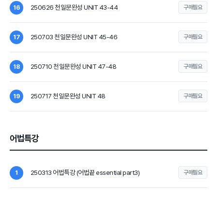
250626 천일문완성 UNIT 43-44
16
구매필요
250703 천일문완성 UNIT 45-46
17
구매필요
250710 천일문완성 UNIT 47-48
18
구매필요
250717 천일문완성 UNIT 48
19
구매필요
어법특강
250313 어법특강 (어법끝 essential part3)
1
구매필요