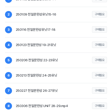
250109 천일문완성유닛15-16
2
구매필요
250116 천일문완성유닛17-18
3
구매필요
250123 천일문완성 19-21유닛
4
구매필요
250206 천일문완성 22-23유닛
5
구매필요
250213 천일문완성 24-25유닛
6
구매필요
250227 천일문완성 26-27유닛
7
구매필요
250306 천일문완성 UNIT 28-29.mp4
8
구매필요