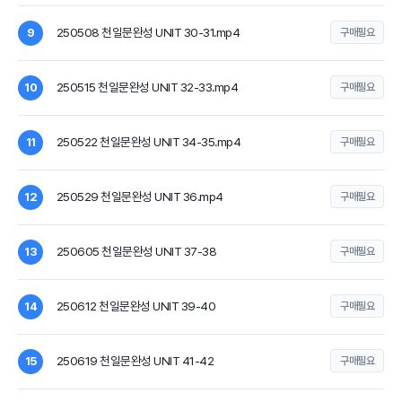
250508 천일문완성 UNIT 30-31.mp4
9
구매필요
250515 천일문완성 UNIT 32-33.mp4
10
구매필요
250522 천일문완성 UNIT 34-35.mp4
11
구매필요
250529 천일문완성 UNIT 36.mp4
12
구매필요
250605 천일문완성 UNIT 37-38
13
구매필요
250612 천일문완성 UNIT 39-40
14
구매필요
250619 천일문완성 UNIT 41-42
15
구매필요