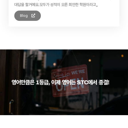
대답을 할거예요. ​ 모두가 성적이 오른 희안한 학원이라고,,
Blog