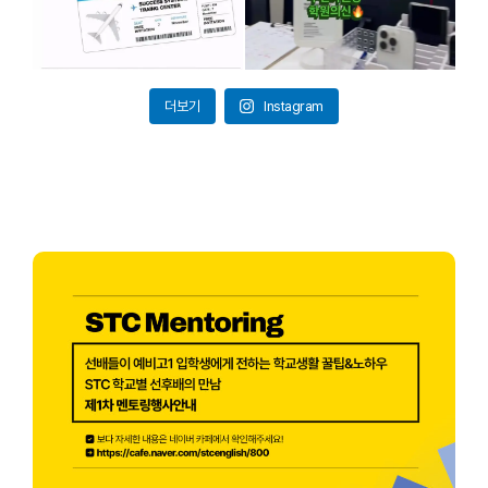
더보기
Instagram