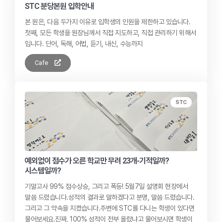
STC 분당본원 입학안내
본 원은, 다음 두가지 이유로 입학생의 인원을 제한하고 있습니다. ​
첫째, 모든 학생을 원장님께서 직접 지도하고, 직접 관리하기 위해서
입니다. 단어, 독해, 어법, 듣기, 내신, 수능까지
Cafe
STC
예외없이 점수가 오른 학교만 무려 23개-기적일까?
시스템일까?
기말고사 99% 점수상승, 그리고 폭등! 5월7일 설명회 현장에서
말씀 드렸습니다. ​ 성적의 결과로 말하겠다고 분명, 말씀 드렸습니다. ​
그리고 그 약속을 지켰습니다. ​ 주변에 STC를 다니는 학생이 있다면
물어보세요. ​ 진짜, 100% 성적이 전부 올랐냐고 물어보시면 학생이