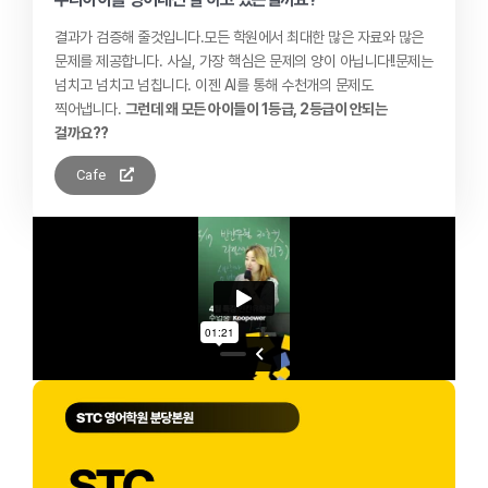
결과가 검증해 줄것입니다. ​ 모든 학원에서 최대한 많은 자료와 많은
문제를 제공합니다. 사실, 가장 핵심은 문제의 양이 아닙니다!! ​ 문제는
넘치고 넘치고 넘칩니다. 이젠 AI를 통해 수천개의 문제도
찍어냅니다.
그런데 왜 모든 아이들이 1등급, 2등급이 안되는
걸까요??
Cafe