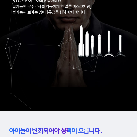
STC 스카이로켓에 탑승하세요.
불가능한 우주탐사를 가능하게 한 일론 머스크처럼,
불가능해 보이는 영어 1등급을 향해 함께 합니다.
아이들이 변화되어야 성적이 오릅니다.