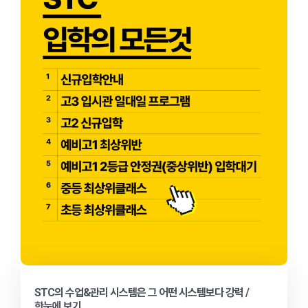
STC의 수업&관리 시스템은 그 어떤 시스템보다 강력 /
한눈에 보기