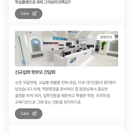
학습플랜으로 과외 그이상의 만족도!!
Cafe
입학안내
신규입학 학부모 간담회
오픈 두달만에, 교실별 레벨별 전체 마감, 이후 대기인원이 80명이
넘었습니다. ​ 이에, 학원확장을 준비하던 중 원장님께서 중요한
결정을 하게 되어, 입학인원을 제한하고 특별한 학원, 프리미엄
교육기관으로 그에 맞는 인원을 유지하기로
Cafe