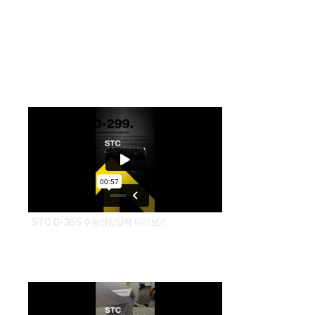
아이들의 하루하루 성장을 위해 구현아원장의 365개 메시지를 담은
수능 디데이 일력을 제작하였습니다. 오직 아이들의 성장에만
집중합니다. 생각을 바꾸고 공부에 집중할 수 있는 힘을 키워줍니다.
STC는 아이들의 미래를 진심으로 응원합니다.
STC D-365 수능성장일력 미리보기