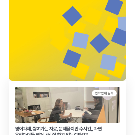
입학안내 필독
영어과제, 쌓여가는 자료, 문제풀이만 수시간,, 과연
우리아이들 영어내신 잘 하고 있는걸까요?