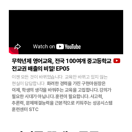
무학년제 영어교육, 전국 100여개 중고등학교
전교권 배출의 비밀! EP05
이젠 모든 것이 바뀌었습니다. 교육만 바뀌고 있지 않는
현실이 답답합니다.
화려한 경력을 가진 구현아원장은
이제, 학생의 생각을 바꿔주는 교육을 고집합니다. 강의가
필요한 시대가 아닙니다. 훈련이 필요합니다. 사고력,
추론력, 문제해결능력을 근본적으로 키워주는 성공시스템
훈련센터 STC