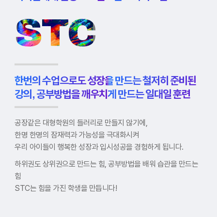
STC
한번의 수업으로도 성장을 만드는 철저히 준비된
강의, 공부방법을 깨우치게 만드는 일대일 훈련
공장같은 대형학원의 들러리로 만들지 않기에,
한명 한명의 잠재력과 가능성을 극대화시켜
우리 아이들이 행복한 성장과 입시성공을 경험하게 됩니다.
하위권도 상위권으로 만드는 힘,
공부방법을 배워 습관을 만드는
힘
STC는 힘을 가진 학생을 만듭니다!