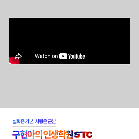
실력은 기본, 사랑은 근본
구현아의 인생학원 STC