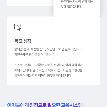
공부하는 학생이 변화되는
것에 집중합니다.
목표 성장
강의만 듣고, 채점만 받고, 오답만 고치면 끝이 아닙니다.
학원숙제만 한다고 답이 아닙니다.
스스로 고민하고 부족한 부분을 선생님과 함께 대화하며
채워나갑니다. 결국 자신의 목표가 높아지는 성적향상을
경험하며 힘들지만 행복한 공부를 하게 합니다.
아이들에게 진정으로 필요한 교육시스템