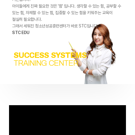
아이들에게 진짜 필요한 것은 '힘' 입니다. 생각할 수 있는 힘, 공부할 수
있는 힘, 자제할 수 있는 힘, 집중할 수 있는 힘을 키워주는 교육이
절실히 필요합니다.
그래서 세워진 청소년성공훈련센터가 바로 STC입니다.
STC EDU
SUCCESS SYSTEMS
TRAINING CENTER